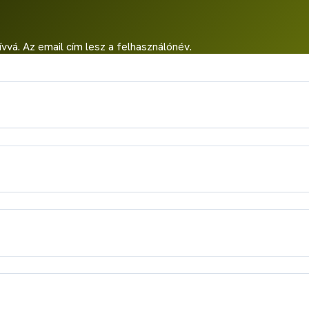
ívvá. Az email cím lesz a felhasználónév.