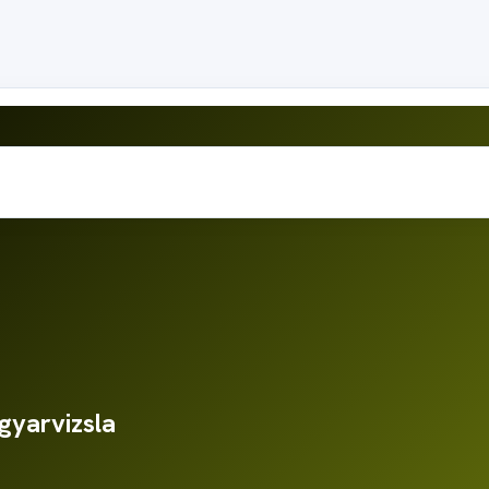
gyarvizsla